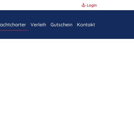
Login
rspringen
achtcharter
Verleih
Gutschein
Kontakt